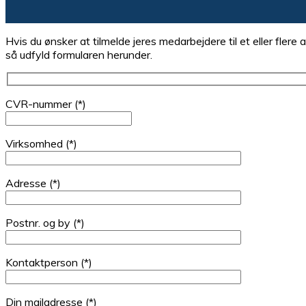
Hvis du ønsker at tilmelde jeres medarbejdere til et eller flere
så udfyld formularen herunder.
CVR-nummer (*)
Virksomhed (*)
Adresse (*)
Postnr. og by (*)
Kontaktperson (*)
Din mailadresse (*)