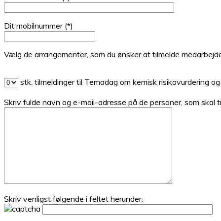
Dit mobilnummer (*)
Vælg de arrangementer, som du ønsker at tilmelde medarbejder
stk. tilmeldinger til Temadag om kemisk risikovurdering o
Skriv fulde navn og e-mail-adresse på de personer, som skal
Skriv venligst følgende i feltet herunder: