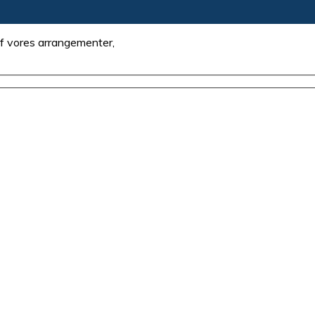
 af vores arrangementer,