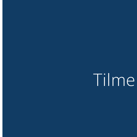
Tilme