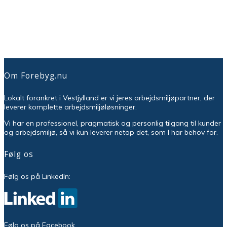
Om Forebyg.nu
Lokalt forankret i Vestjylland er vi jeres arbejdsmiljøpartner, der
leverer komplette arbejdsmiljøløsninger.
Vi har en professionel, pragmatisk og personlig tilgang til kunder
og arbejdsmiljø, så vi kun leverer netop det, som I har behov for.
Følg os
Følg os på LinkedIn:
Følg os på Facebook